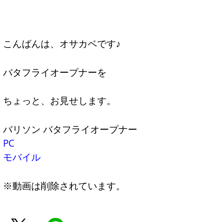
こんばんは、オサカベです♪
バタフライオープナーを
ちょっと、お見せします。
バリソン バタフライオープナー
PC
モバイル
※動画は削除されています。