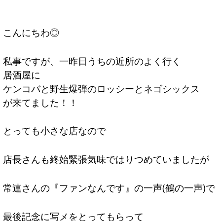
こんにちわ◎
私事ですが、一昨日うちの近所のよく行く
居酒屋に
ケンコバと野生爆弾のロッシーとネゴシックス
が来てました！！
とっても小さな店なので
店長さんも終始緊張気味ではりつめていましたが
常連さんの『ファンなんです』の一声(鶴の一声)で
最後記念に写メをとってもらって