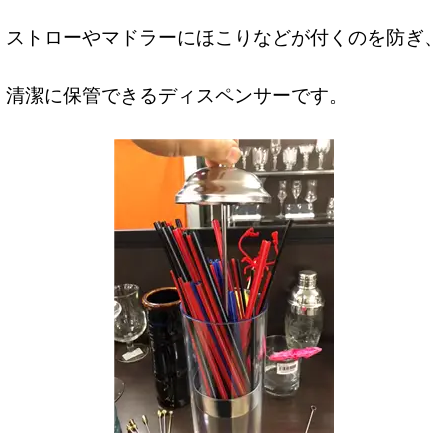
ストローやマドラーにほこりなどが付くのを防ぎ、
清潔に保管できるディスペンサーです。