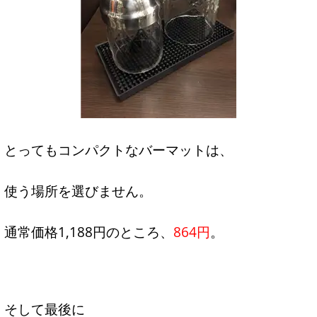
とってもコンパクトなバーマットは、
使う場所を選びません。
通常価格1,188円のところ、
864円
。
そして最後に