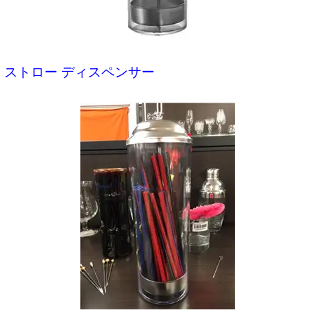
ストロー ディスペンサー