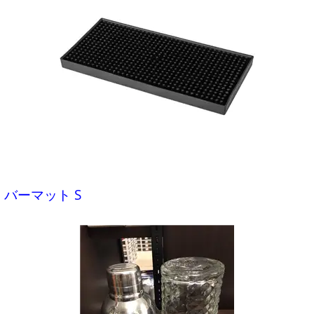
バーマット S