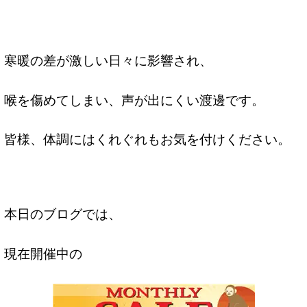
寒暖の差が激しい日々に影響され、
喉を傷めてしまい、声が出にくい渡邊です。
皆様、体調にはくれぐれもお気を付けください。
本日のブログでは、
現在開催中の