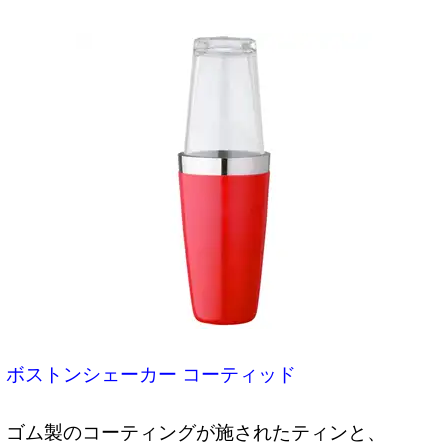
ボストンシェーカー コーティッド
ゴム製のコーティングが施されたティンと、