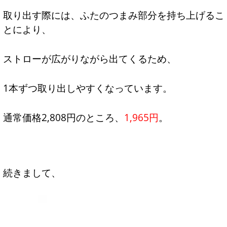
取り出す際には、ふたのつまみ部分を持ち上げるこ
とにより、
ストローが広がりながら出てくるため、
1本ずつ取り出しやすくなっています。
通常価格2,808円のところ、
1,965円
。
続きまして、