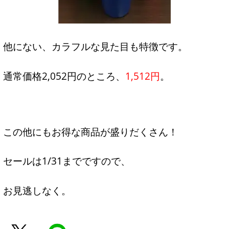
他にない、カラフルな見た目も特徴です。
通常価格2,052円のところ、
1,512円
。
この他にもお得な商品が盛りだくさん！
セールは1/31までですので、
お見逃しなく。