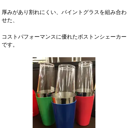
厚みがあり割れにくい、パイントグラスを組み合わ
せた、
コストパフォーマンスに優れたボストンシェーカー
です。