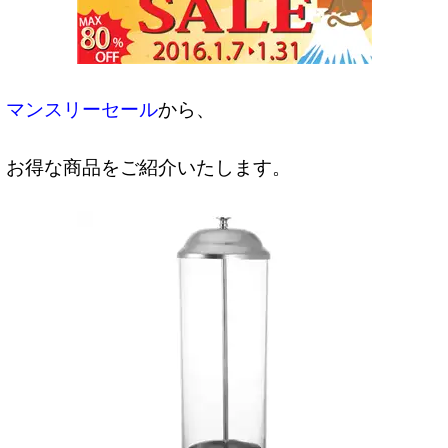
マンスリーセール
から、
お得な商品をご紹介いたします。