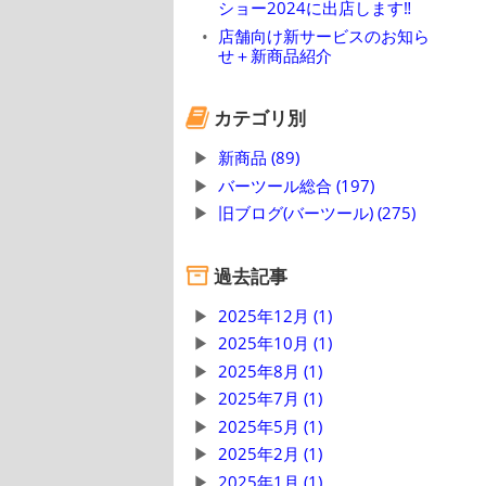
ショー2024に出店します‼
店舗向け新サービスのお知ら
せ＋新商品紹介
カテゴリ別
新商品 (89)
バーツール総合 (197)
旧ブログ(バーツール) (275)
過去記事
2025年12月 (1)
2025年10月 (1)
2025年8月 (1)
2025年7月 (1)
2025年5月 (1)
2025年2月 (1)
2025年1月 (1)