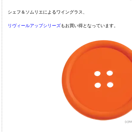
シェフ＆ソムリエによるワイングラス、
リヴィールアップシリーズ
もお買い得となっています。