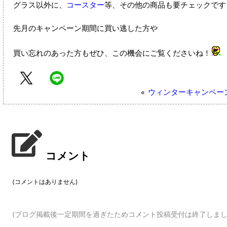
グラス以外に、
コースター
等、その他の商品も要チェックです
先月のキャンペーン期間に買い逃した方や
買い忘れのあった方もぜひ、この機会にご覧くださいね！
«
ウィンターキャンペー
コメント
(コメントはありません)
(ブログ掲載後一定期間を過ぎたためコメント投稿受付は終了しまし