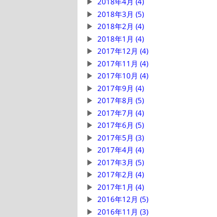
2018年4月 (4)
2018年3月 (5)
2018年2月 (4)
2018年1月 (4)
2017年12月 (4)
2017年11月 (4)
2017年10月 (4)
2017年9月 (4)
2017年8月 (5)
2017年7月 (4)
2017年6月 (5)
2017年5月 (3)
2017年4月 (4)
2017年3月 (5)
2017年2月 (4)
2017年1月 (4)
2016年12月 (5)
2016年11月 (3)