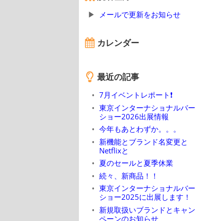
メールで更新をお知らせ
カレンダー
最近の記事
7月イベントレポート❗
東京インターナショナルバー
ショー2026出展情報
今年もあとわずか。。。
新機能とブランド名変更と
Netflixと
夏のセールと夏季休業
続々、新商品！！
東京インターナショナルバー
ショー2025に出展します！
新規取扱いブランドとキャン
ペーンのお知らせ