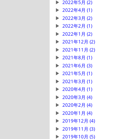
2022年5月 (2)
2022年4月 (1)
2022年3月 (2)
2022年2月 (1)
2022年1月 (2)
2021年12月 (2)
2021年11月 (2)
2021年8月 (1)
2021年6月 (3)
2021年5月 (1)
2021年3月 (1)
2020年4月 (1)
2020年3月 (4)
2020年2月 (4)
2020年1月 (4)
2019年12月 (4)
2019年11月 (3)
2019年10月 (5)