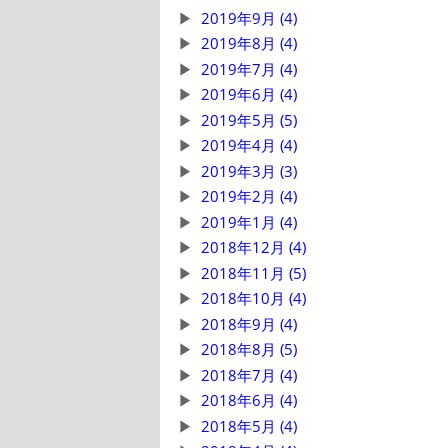
2019年9月 (4)
2019年8月 (4)
2019年7月 (4)
2019年6月 (4)
2019年5月 (5)
2019年4月 (4)
2019年3月 (3)
2019年2月 (4)
2019年1月 (4)
2018年12月 (4)
2018年11月 (5)
2018年10月 (4)
2018年9月 (4)
2018年8月 (5)
2018年7月 (4)
2018年6月 (4)
2018年5月 (4)