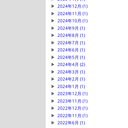
2024年12月 (1)
2024年11月 (1)
2024年10月 (1)
2024年9月 (1)
2024年8月 (1)
2024年7月 (1)
2024年6月 (1)
2024年5月 (1)
2024年4月 (2)
2024年3月 (1)
2024年2月 (1)
2024年1月 (1)
2023年12月 (1)
2023年11月 (1)
2022年12月 (1)
2022年11月 (1)
2022年6月 (1)