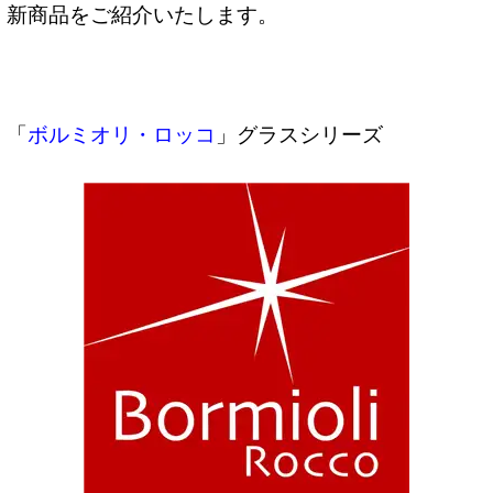
新商品をご紹介いたします。
「
ボルミオリ・ロッコ
」グラスシリーズ