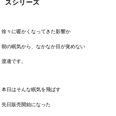
スシリーズ
徐々に暖かくなってきた影響か
朝の眠気から、なかなか目が覚めない
渡邊です。
本日はそんな眠気を飛ばす
先日販売開始になった