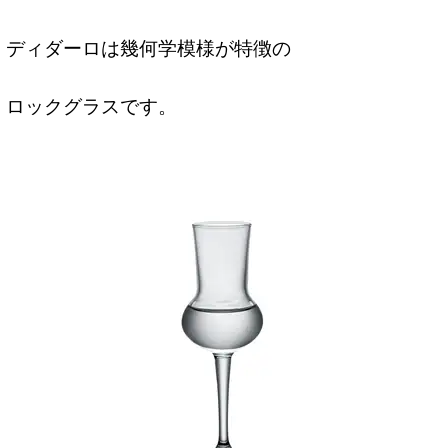
ディダーロは幾何学模様が特徴の
ロックグラスです。