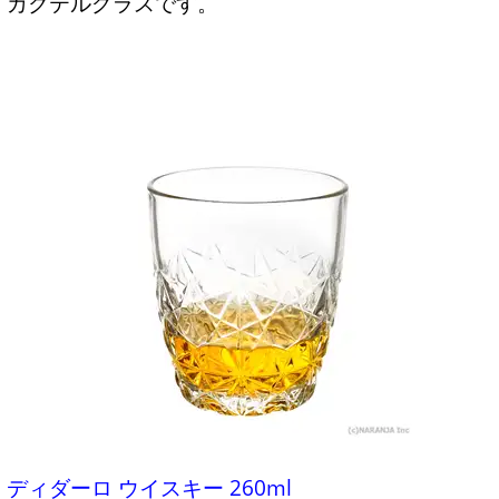
カクテルグラスです。
ディダーロ ウイスキー 260ml