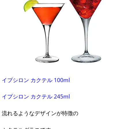
イプシロン カクテル 100ml
イプシロン カクテル 245ml
流れるようなデザインが特徴の