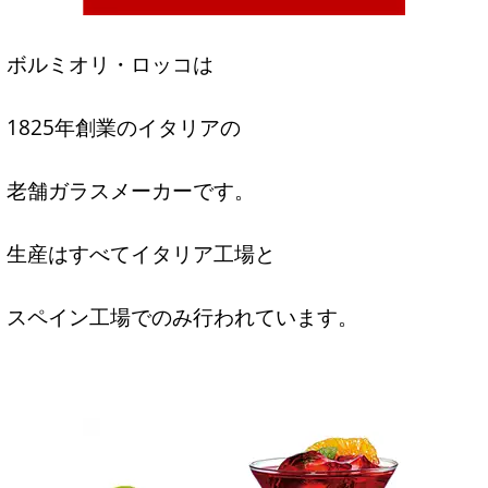
ボルミオリ・ロッコは
1825年創業のイタリアの
老舗ガラスメーカーです。
生産はすべてイタリア工場と
スペイン工場でのみ行われています。