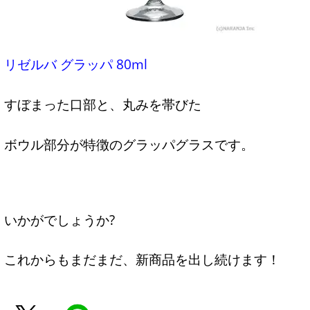
リゼルバ グラッパ 80ml
すぼまった口部と、丸みを帯びた
ボウル部分が特徴のグラッパグラスです。
いかがでしょうか?
これからもまだまだ、新商品を出し続けます！