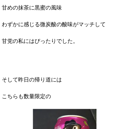
甘めの抹茶に黒蜜の風味
わずかに感じる微炭酸の酸味がマッチして
甘党の私にはぴったりでした。
そして昨日の帰り道には
こちらも数量限定の