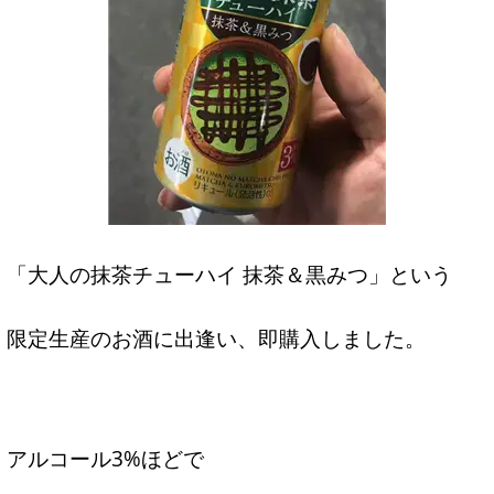
「大人の抹茶チューハイ 抹茶＆黒みつ」という
限定生産のお酒に出逢い、即購入しました。
アルコール3%ほどで