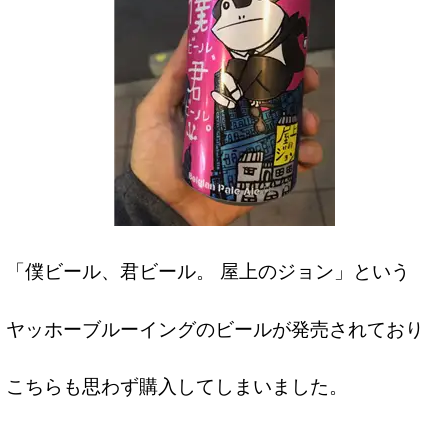
「僕ビール、君ビール。 屋上のジョン」という
ヤッホーブルーイングのビールが発売されており
こちらも思わず購入してしまいました。