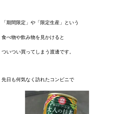
「期間限定」や「限定生産」という
食べ物や飲み物を見かけると
ついつい買ってしまう渡邊です。
先日も何気なく訪れたコンビニで