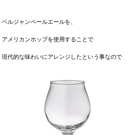
ベルジャンペールエールを、
アメリカンホップを使用することで
現代的な味わいにアレンジしたという事なので