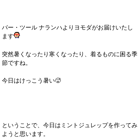
バー・ツール ナランハよりヨモダがお届けいたし
ます
突然暑くなったり寒くなったり、着るものに困る季
節ですね。
今日はけっこう暑い🥵
ということで、今日はミントジュレップを作ってみ
ようと思います。