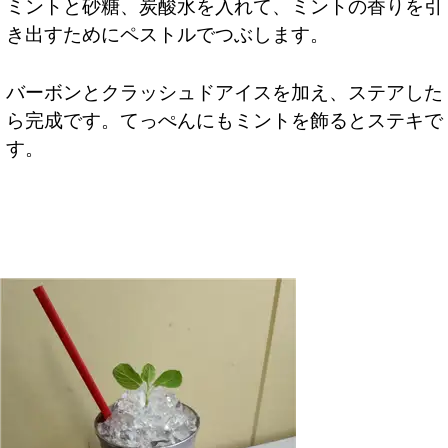
ミントと砂糖、炭酸水を入れて、ミントの香りを引
き出すためにペストルでつぶします。
バーボンとクラッシュドアイスを加え、ステアした
ら完成です。てっぺんにもミントを飾るとステキで
す。