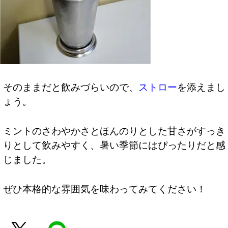
そのままだと飲みづらいので、
ストロー
を添えまし
ょう。
ミントのさわやかさとほんのりとした甘さがすっき
りとして飲みやすく、暑い季節にはぴったりだと感
じました。
ぜひ本格的な雰囲気を味わってみてください！