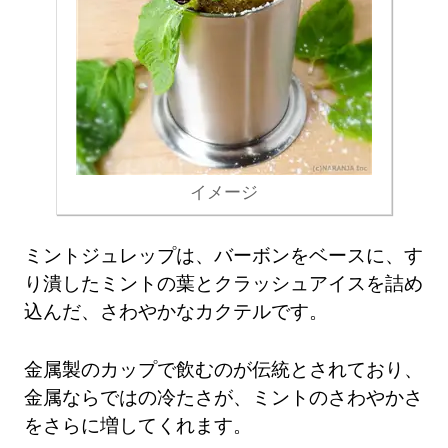
イメージ
ミントジュレップは、バーボンをベースに、す
り潰したミントの葉とクラッシュアイスを詰め
込んだ、さわやかなカクテルです。
金属製のカップで飲むのが伝統とされており、
金属ならではの冷たさが、ミントのさわやかさ
をさらに増してくれます。