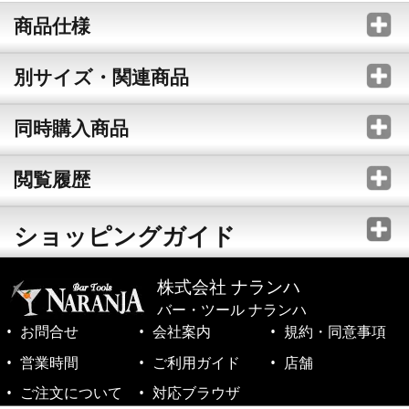
商品仕様
別サイズ・関連商品
同時購入商品
閲覧履歴
ショッピングガイド
株式会社 ナランハ
バー・ツール ナランハ
お問合せ
会社案内
規約・同意事項
営業時間
ご利用ガイド
店舗
ご注文について
対応ブラウザ