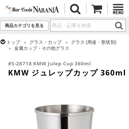
商品カテゴリを見る
トップ
グラス・カップ
グラス (用途・形状別)
金属カップ・その他グラス
トップ
グラス・カップ
グラス (ブランド別)
その他ブランド
#S-28718 KMW Julep Cup 360ml
KMW ジュレップカップ 360ml