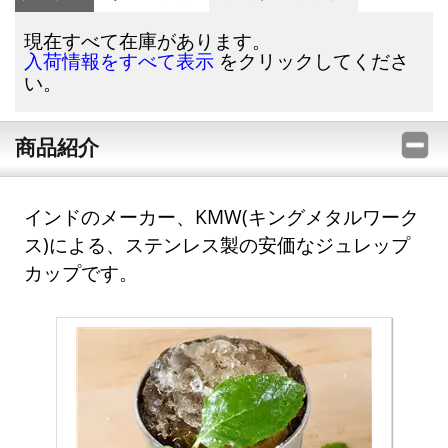
現在すべて在庫があります。
をクリックしてくださ
入荷情報をすべて表示
い。
商品紹介
インドのメーカー、KMW(キングメタルワーク
ス)による、ステンレス製の安価なジュレップ
カップです。