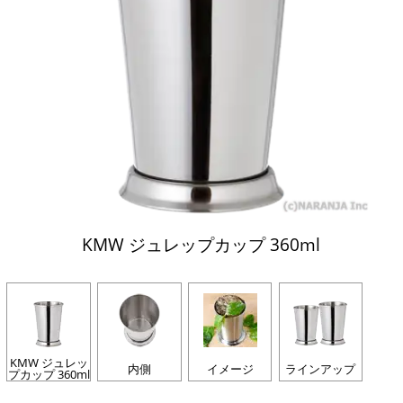
KMW ジュレップカップ 360ml
KMW ジュレッ
内側
イメージ
ラインアップ
プカップ 360ml