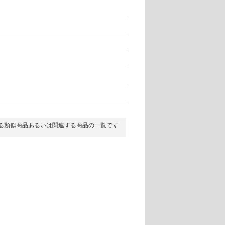
る類似商品あるいは関連する商品の一覧です