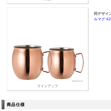
同デザイ
ルマグ 42
ラインアップ
商品仕様