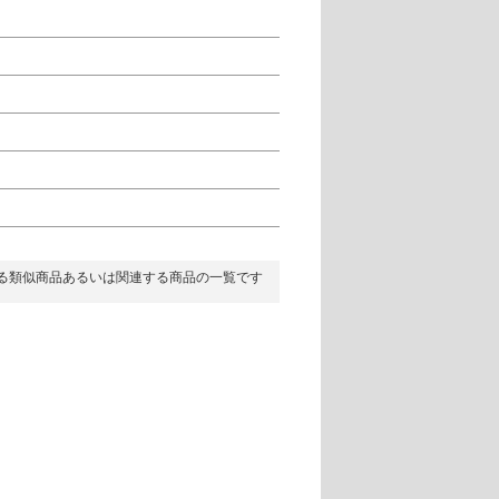
る類似商品あるいは関連する商品の一覧です