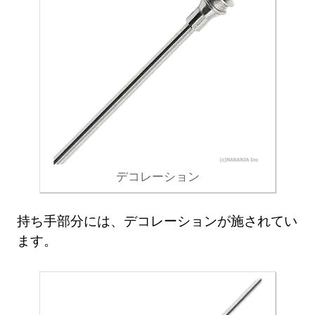
デコレーション
持ち手部分には、デコレーションが施されてい
ます。