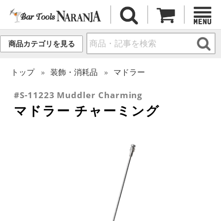
商品カテゴリを見る
トップ
装飾・消耗品
マドラー
#S-11223 Muddler Charming
マドラー チャーミング