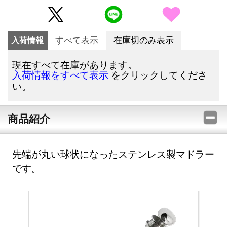
入荷情報
すべて表示
在庫切のみ表示
現在すべて在庫があります。
をクリックしてくださ
入荷情報をすべて表示
い。
商品紹介
先端が丸い球状になったステンレス製マドラー
です。