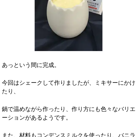
あっという間に完成。
今回はシェークして作りましたが、ミキサーにかけ
たり、
鍋で温めながら作ったり、作り方にも色々なバリエ
ーションがあるようです。
また、材料もコンデンスミルクを使ったり、バニラ