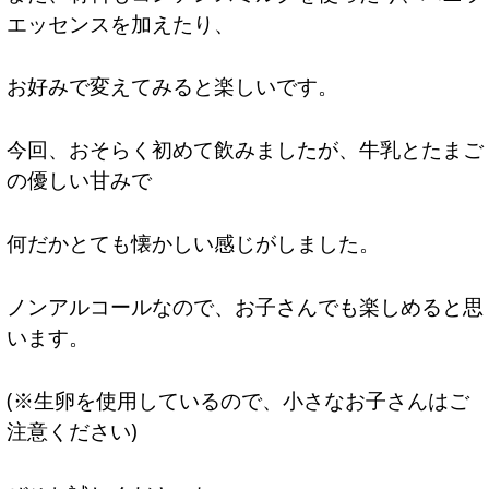
エッセンスを加えたり、
お好みで変えてみると楽しいです。
今回、おそらく初めて飲みましたが、牛乳とたまご
の優しい甘みで
何だかとても懐かしい感じがしました。
ノンアルコールなので、お子さんでも楽しめると思
います。
(※生卵を使用しているので、小さなお子さんはご
注意ください)