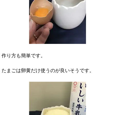
作り方も簡単です。
たまごは卵黄だけ使うのが良いそうです。