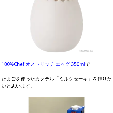
100%Chef オストリッチ エッグ 350ml
で
たまごを使ったカクテル「ミルクセーキ」を作りた
いと思います。