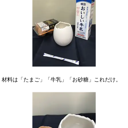
材料は「たまご」「牛乳」「お砂糖」これだけ。