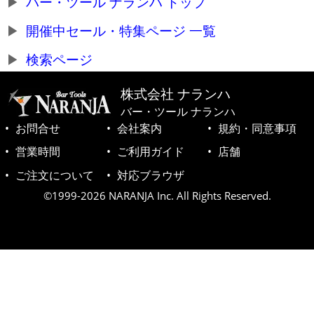
バー・ツール ナランハ トップ
開催中セール・特集ページ 一覧
検索ページ
株式会社 ナランハ
バー・ツール ナランハ
お問合せ
会社案内
規約・同意事項
営業時間
ご利用ガイド
店舗
ご注文について
対応ブラウザ
©1999-2026 NARANJA Inc. All Rights Reserved.