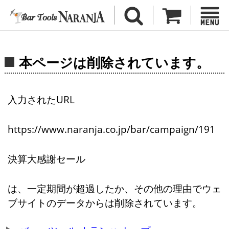
本ページは削除されています。
入力されたURL
https://www.naranja.co.jp/bar/campaign/191
決算大感謝セール
は、一定期間が超過したか、その他の理由でウェ
ブサイトのデータからは削除されています。