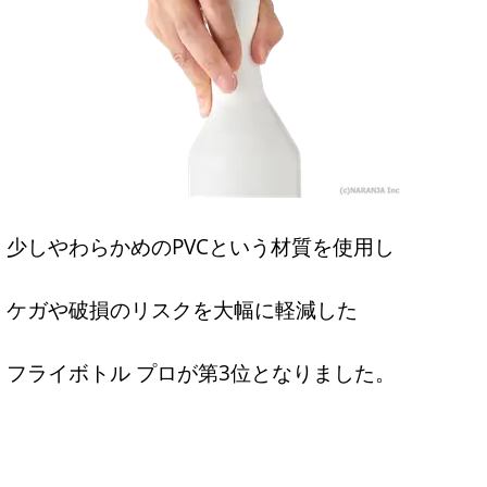
少しやわらかめのPVCという材質を使用し
ケガや破損のリスクを大幅に軽減した
フライボトル プロが第3位となりました。