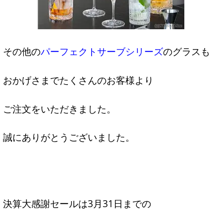
その他の
パーフェクトサーブシリーズ
のグラスも
おかげさまでたくさんのお客様より
ご注文をいただきました。
誠にありがとうございました。
決算大感謝セールは3月31日までの