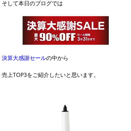
そして本日のブログでは
決算大感謝セール
の中から
売上TOP3をご紹介したいと思います。