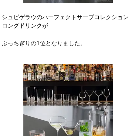
シュピゲラウのパーフェクトサーブコレクション
ロングドリンクが
ぶっちぎりの1位となりました。