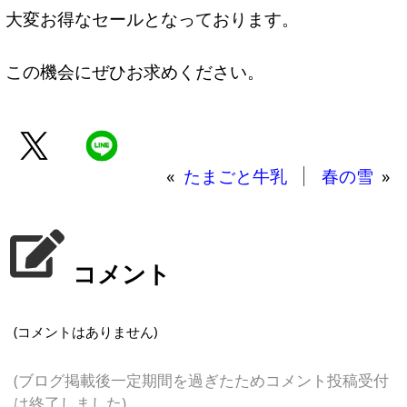
大変お得なセールとなっております。
この機会にぜひお求めください。
«
たまごと牛乳
春の雪
»
コメント
(コメントはありません)
(ブログ掲載後一定期間を過ぎたためコメント投稿受付
は終了しました)