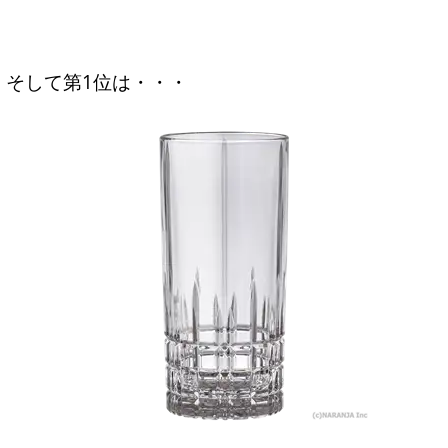
そして第1位は・・・