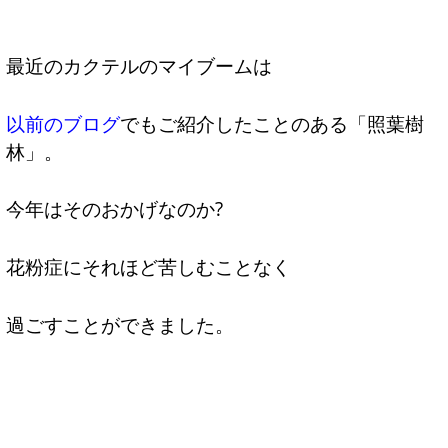
最近のカクテルのマイブームは
以前のブログ
でもご紹介したことのある「照葉樹
林」。
今年はそのおかげなのか?
花粉症にそれほど苦しむことなく
過ごすことができました。