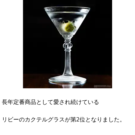
長年定番商品として愛され続けている
リビーのカクテルグラスが第2位となりました。