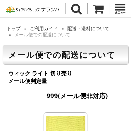
トップ
ご利用ガイド
配送・送料について
メール便での配送について
メール便での配送について
ウィック ライト 切り売り
メール便判定量
999(メール便非対応)