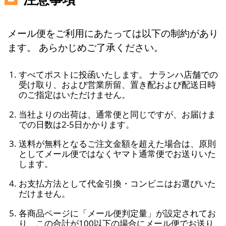
メール便をご利用にあたっては以下の制約があり
ます。 あらかじめご了承ください。
すべてポストに投函いたします。 ナランハ店舗での
受け取り、および営業所留、置き配および配送日時
のご指定はいただけません。
当社よりの出荷は、通常便と同じですが、お届けま
での日数は2-5日かかります。
送料が無料となるご注文金額を超えた場合は、原則
としてメール便ではなくヤマト通常便でお送りいた
します。
お支払方法として代金引換・コンビニはお選びいた
だけません。
各商品ページに「メール便判定量」が設定されてお
り、この合計が100以下の場合にメール便でお送り