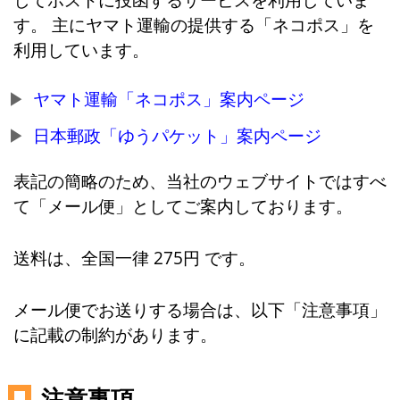
す。 主にヤマト運輸の提供する「ネコポス」を
利用しています。
ヤマト運輸「ネコポス」案内ページ
日本郵政「ゆうパケット」案内ページ
表記の簡略のため、当社のウェブサイトではすべ
て「メール便」としてご案内しております。
送料は、全国一律 275円 です。
メール便でお送りする場合は、以下「注意事項」
に記載の制約があります。
注意事項