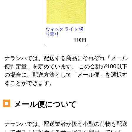
ウィック ライト 切
り売り
110円
ナランハでは、配送する商品にそれぞれ「メール
便判定量」を定めています。 この合計が100以下
の場合に、配送方法として「メール便」を選択す
ることができます。
メール便について
ナランハでは、配送業者が扱う小型の荷物を配送
してポストに投函するサービスを利用していま