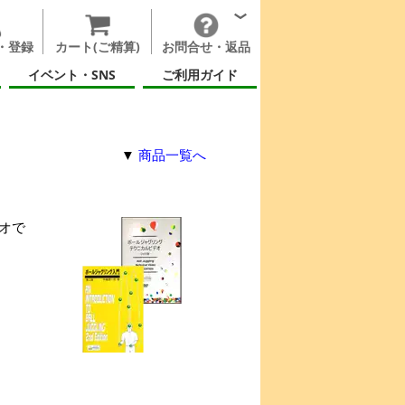
・登録
カート(ご精算)
お問合せ・返品
イベント・SNS
ご利用ガイド
▼
商品一覧へ
オで