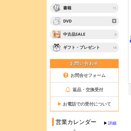
書籍
11
DVD
中古品SALE
0
ギフト・プレゼント
14
お問い合わせ
お問合せフォーム
返品・交換受付
▶
お電話での受付について
営業カレンダー
詳細