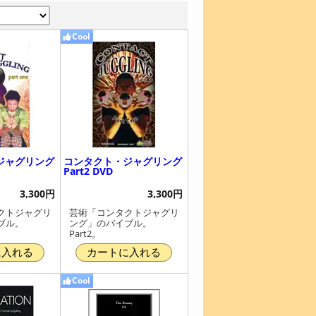
Cool
ジャグリング
コンタクト・ジャグリング
Part2 DVD
3,300円
3,300円
クトジャグリ
芸術「コンタクトジャグリ
ブル。
ング」のバイブル。
Part2。
に入れる
カートに入れる
Cool