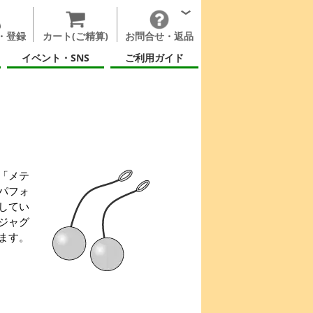
・登録
カート(ご精算)
お問合せ・返品
イベント・SNS
ご利用ガイド
「メテ
パフォ
してい
ジャグ
ます。