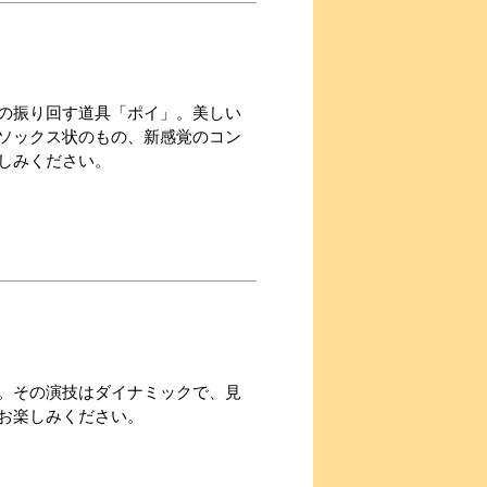
の振り回す道具「ポイ」。美しい
ソックス状のもの、新感覚のコン
しみください。
。その演技はダイナミックで、見
お楽しみください。