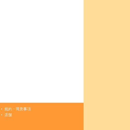
規約・同意事項
店舗