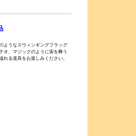
品
のようなスウィンギングフラッグ
テオ、マジックのように宙を舞う
溢れる道具をお楽しみください。