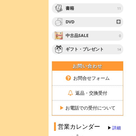
書籍
11
DVD
中古品SALE
0
ギフト・プレゼント
14
お問い合わせ
お問合せフォーム
返品・交換受付
▶
お電話での受付について
営業カレンダー
詳細