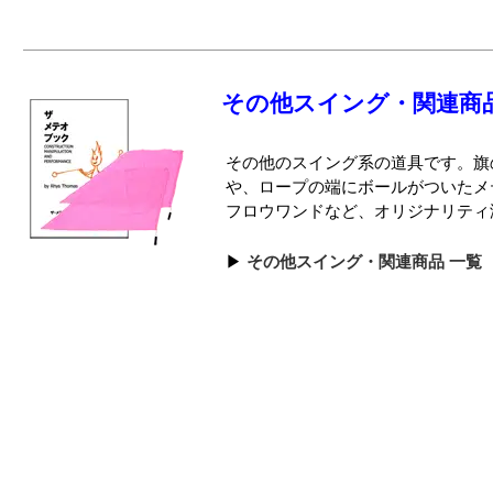
その他スイング・関連商
その他のスイング系の道具です。旗
や、ロープの端にボールがついたメ
フロウワンドなど、オリジナリティ
その他スイング・関連商品 一覧