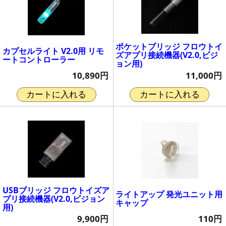
ポケットブリッジ フロウトイ
カプセルライト V2.0用 リモ
ズアプリ接続機器(V2.0,ビジ
ートコントローラー
ョン用)
10,890円
11,000円
カートに入れる
カートに入れる
USBブリッジ フロウトイズア
ライトアップ 発光ユニット用
プリ接続機器(V2.0,ビジョン
キャップ
用)
110円
9,900円