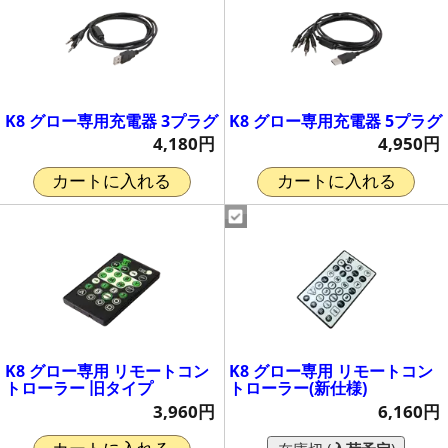
K8 グロー専用充電器 3プラグ
K8 グロー専用充電器 5プラグ
4,180円
4,950円
カートに入れる
カートに入れる
K8 グロー専用 リモートコン
K8 グロー専用 リモートコン
トローラー 旧タイプ
トローラー(新仕様)
3,960円
6,160円