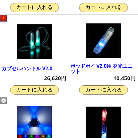
カートに入れる
カートに入れる
ポッドポイ V2.0用 発光ユニ
カプセルハンドル V2.0
ット
26,620円
10,450円
カートに入れる
カートに入れる