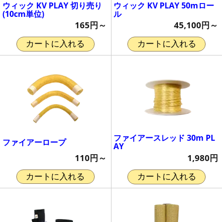
ウィック KV PLAY 切り売り
ウィック KV PLAY 50mロー
(10cm単位)
ル
165円～
45,100円～
カートに入れる
カートに入れる
ファイアースレッド 30m PL
ファイアーロープ
AY
110円～
1,980円
カートに入れる
カートに入れる