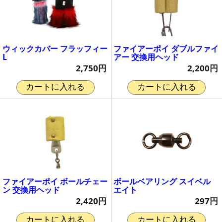
ウィックカバー フラッフィー
ファイアーポイ ダブルファイ
L
アー 交換用ヘッド
2,750円
2,200円
カートに入れる
カートに入れる
ファイアーポイ ボールチェー
ボールベアリング スイベル
ン 交換用ヘッド
エイト
2,420円
297円
カートに入れる
カートに入れる