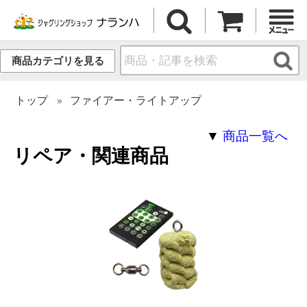
商品カテゴリを見る
トップ
ファイアー・ライトアップ
▼
商品一覧へ
リペア・関連商品