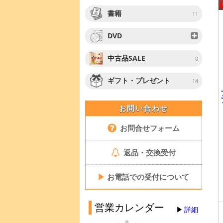
書籍
11
DVD
中古品SALE
0
ギフト・プレゼント
14
お問い合わせ
お問合せフォーム
返品・交換受付
▶
お電話での受付について
営業カレンダー
詳細