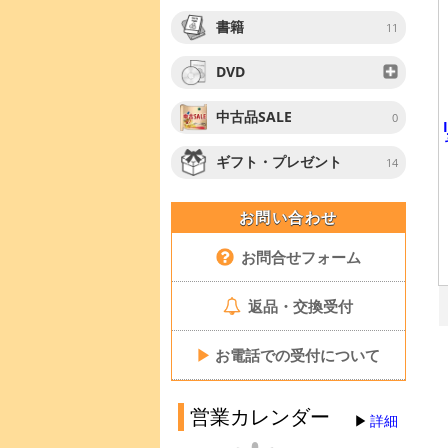
書籍
11
DVD
中古品SALE
0
ギフト・プレゼント
14
お問い合わせ
お問合せフォーム
返品・交換受付
▶
お電話での受付について
営業カレンダー
詳細