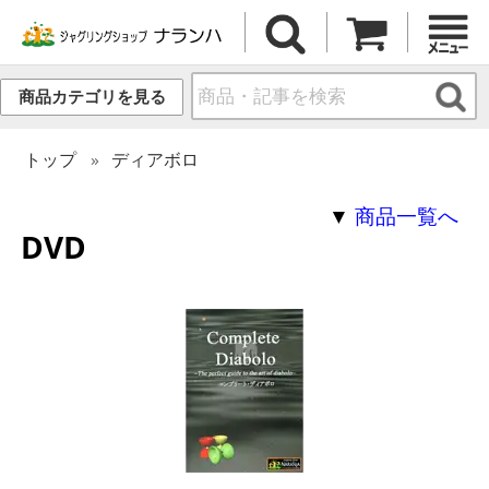
商品カテゴリを見る
トップ
ディアボロ
▼
商品一覧へ
DVD