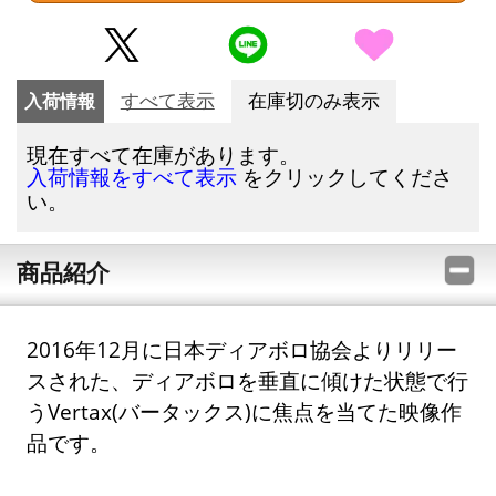
入荷情報
すべて表示
在庫切のみ表示
現在すべて在庫があります。
をクリックしてくださ
入荷情報をすべて表示
い。
商品紹介
2016年12月に日本ディアボロ協会よりリリー
スされた、ディアボロを垂直に傾けた状態で行
うVertax(バータックス)に焦点を当てた映像作
品です。