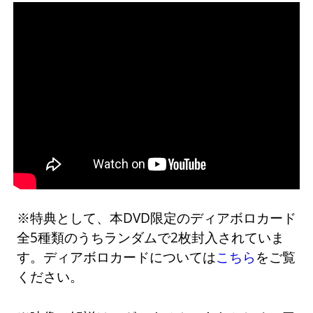
※特典として、本DVD限定のディアボロカード
全5種類のうちランダムで2枚封入されていま
す。ディアボロカードについては
こちら
をご覧
ください。