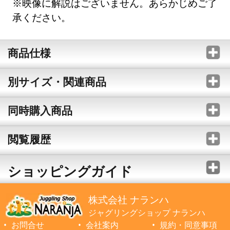
※映像に解説はございません。あらかじめご了
承ください。
商品仕様
別サイズ・関連商品
同時購入商品
閲覧履歴
ショッピングガイド
株式会社 ナランハ
ジャグリングショップ ナランハ
お問合せ
会社案内
規約・同意事項