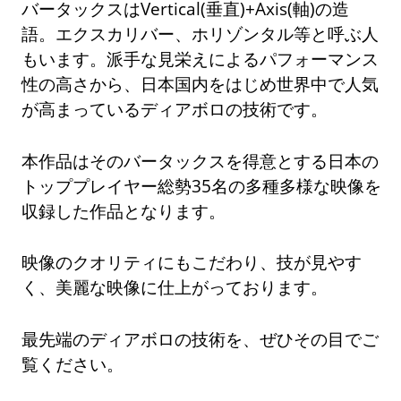
バータックスはVertical(垂直)+Axis(軸)の造
語。エクスカリバー、ホリゾンタル等と呼ぶ人
もいます。派手な見栄えによるパフォーマンス
性の高さから、日本国内をはじめ世界中で人気
が高まっているディアボロの技術です。
本作品はそのバータックスを得意とする日本の
トッププレイヤー総勢35名の多種多様な映像を
収録した作品となります。
映像のクオリティにもこだわり、技が見やす
く、美麗な映像に仕上がっております。
最先端のディアボロの技術を、ぜひその目でご
覧ください。