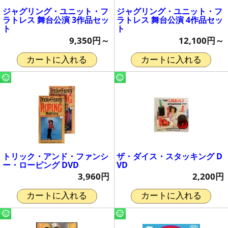
ジャグリング・ユニット・フ
ジャグリング・ユニット・フ
ラトレス 舞台公演 3作品セッ
ラトレス 舞台公演 4作品セッ
ト
ト
9,350円～
12,100円～
カートに入れる
カートに入れる
トリック・アンド・ファンシ
ザ・ダイス・スタッキング D
ー・ローピング DVD
VD
3,960円
2,200円
カートに入れる
カートに入れる