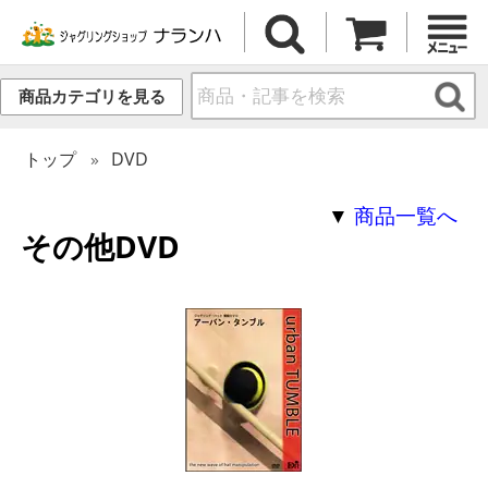
商品カテゴリを見る
トップ
DVD
▼
商品一覧へ
その他DVD