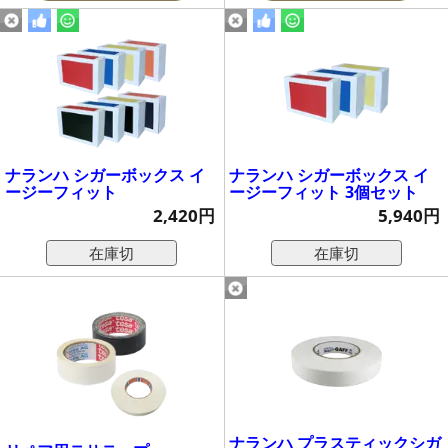
ナランハ シガーボックス イ
ナランハ シガーボックス イ
ージーフィット
ージーフィット 3個セット
2,420円
5,940円
在庫切
在庫切
ナランハ プラスティックシガ