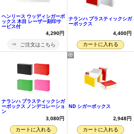
ヘンリース ウッディシガーボ
ナランハ プラスティックシガ
ックス 木目 レーザー刻印サ
ーボックス
ービス付
4,400円
4,290円
ご注文はこちら
カートに入れる
ナランハ プラスティックシガ
ND シガーボックス
ーボックス ノンデコレーショ
ン
2,948円
3,080円
カートに入れる
カートに入れる