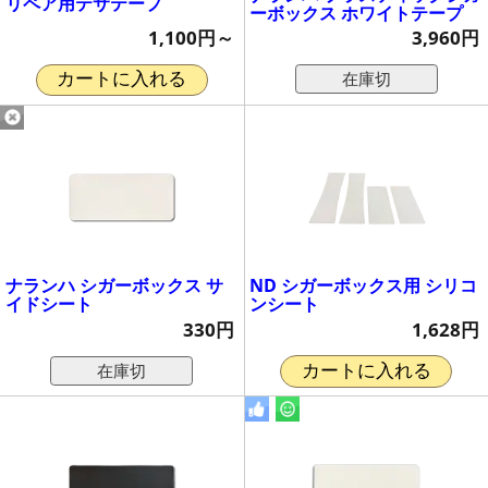
リペア用テサテープ
ーボックス ホワイトテープ
1,100円～
3,960円
在庫切
カートに入れる
ナランハ シガーボックス サ
ND シガーボックス用 シリコ
イドシート
ンシート
330円
1,628円
在庫切
カートに入れる