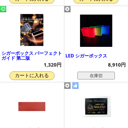
シガーボックス パーフェクト
LED シガーボックス
ガイド 第二版
8,910円
1,320円
在庫切
カートに入れる