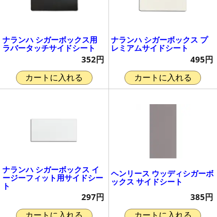
ナランハ シガーボックス用
ナランハ シガーボックス プ
ラバータッチサイドシート
レミアムサイドシート
352円
495円
カートに入れる
カートに入れる
ナランハ シガーボックス イ
ヘンリース ウッディシガーボ
ージーフィット用サイドシー
ックス サイドシート
ト
385円
297円
カートに入れる
カートに入れる