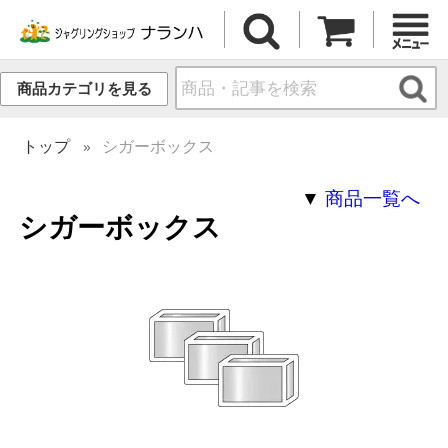
商品カテゴリを見る
トップ
シガーボックス
▼
商品一覧へ
シガーボックス