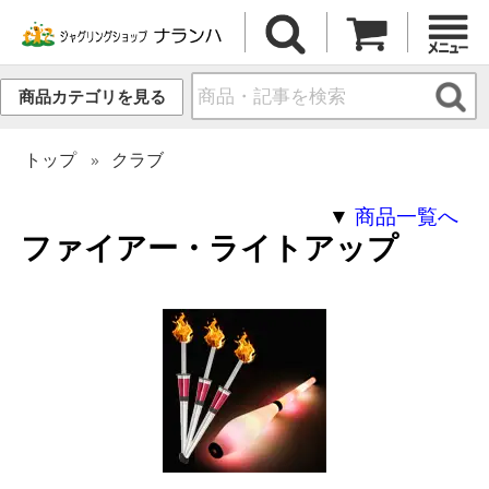
商品カテゴリを見る
トップ
クラブ
▼
商品一覧へ
ファイアー・ライトアップ