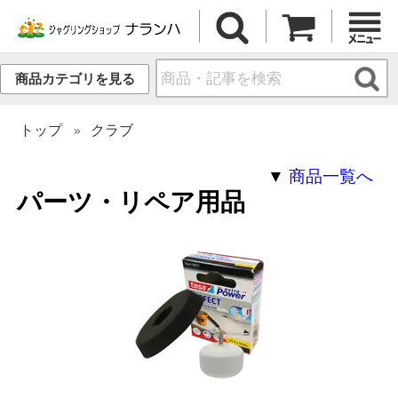
商品カテゴリを見る
トップ
クラブ
▼
商品一覧へ
パーツ・リペア用品