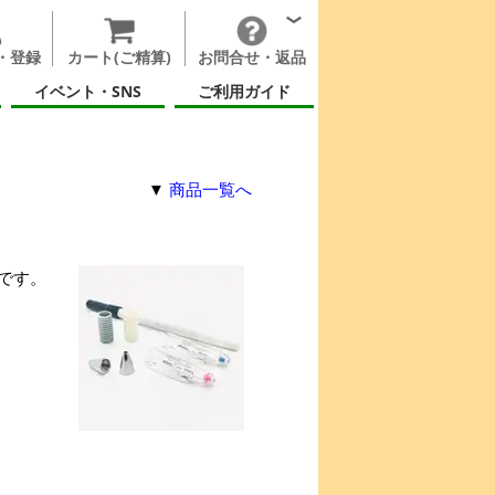
・登録
カート(ご精算)
お問合せ・返品
イベント・SNS
ご利用ガイド
▼
商品一覧へ
です。