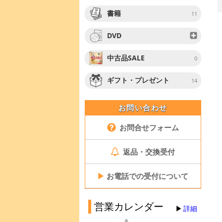
書籍
11
DVD
中古品SALE
0
ギフト・プレゼント
14
お問い合わせ
お問合せフォーム
返品・交換受付
▶
お電話での受付について
営業カレンダー
詳細