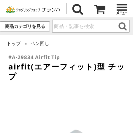
商品カテゴリを見る
トップ
ペン回し
#A-29834 Airfit Tip
airfit(エアーフィット)型 チッ
プ