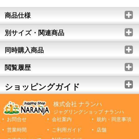
商品仕様
別サイズ・関連商品
同時購入商品
閲覧履歴
ショッピングガイド
株式会社 ナランハ
ジャグリングショップ ナランハ
お問合せ
会社案内
規約・同意事項
営業時間
ご利用ガイド
店舗