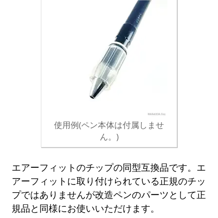
使用例(ペン本体は付属しませ
ん。)
エアーフィットのチップの同型互換品です。エ
アーフィットに取り付けられている正規のチッ
プではありませんが改造ペンのパーツとして正
規品と同様にお使いいただけます。