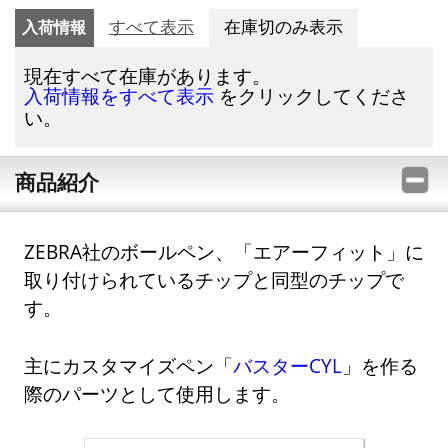
入荷情報
すべて表示
在庫切のみ表示
現在すべて在庫があります。
をクリックしてくださ
入荷情報をすべて表示
い。
商品紹介
ZEBRA社のボールペン、「エアーフィット」に
取り付けられているチップと同型のチップで
す。
主にカスタマイズペン「
バスターCYL
」を作る
際のパーツとして使用します。