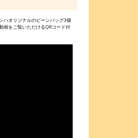
ンハオリジナルのビーンバッグ3個
動画をご覧いただけるQRコード付