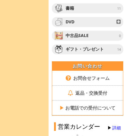
書籍
11
DVD
中古品SALE
0
ギフト・プレゼント
14
お問い合わせ
お問合せフォーム
返品・交換受付
▶
お電話での受付について
営業カレンダー
詳細