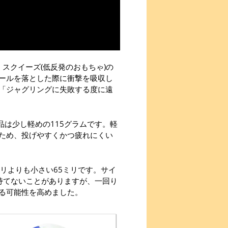
スクイーズ(低反発のおもちゃ)の
ールを落とした際に衝撃を吸収し
「ジャグリングに失敗する度に遠
品は少し軽めの115グラムです。軽
ため、投げやすくかつ疲れにくい
リよりも小さい65ミリです。サイ
持てないことがありますが、一回り
る可能性を高めました。