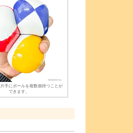
で片手にボールを複数個持つことが
できます。