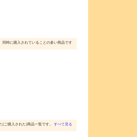
同時に購入されていることの多い商品です
た(ご購入された)商品一覧です。
すべて見る