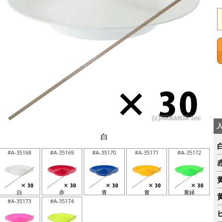
白
#A-35168
#A-35169
#A-35170
#A-35171
#A-35172
白
赤
青
黄
黄緑
#A-35173
#A-35174