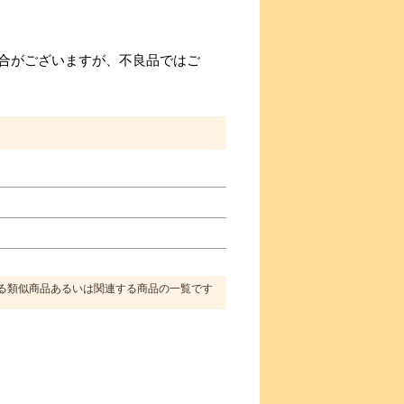
合がございますが、不良品ではご
る類似商品あるいは関連する商品の一覧です