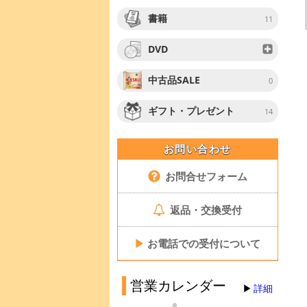
書籍
11
DVD
中古品SALE
0
ギフト・プレゼント
14
お問い合わせ
お問合せフォーム
返品・交換受付
▶
お電話での受付について
営業カレンダー
詳細