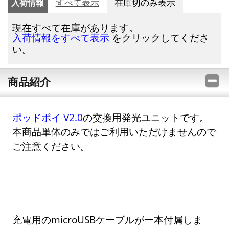
入荷情報
すべて表示
在庫切のみ表示
現在すべて在庫があります。
をクリックしてくださ
入荷情報をすべて表示
い。
商品紹介
ポッドポイ V2.0
の交換用発光ユニットです。
本商品単体のみではご利用いただけませんので
ご注意ください。
充電用のmicroUSBケーブルが一本付属しま