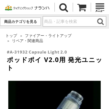
商品カテゴリを見る
トップ
ファイアー・ライトアップ
リペア・関連商品
#A-31932 Capsule Light 2.0
ポッドポイ V2.0用 発光ユニッ
ト