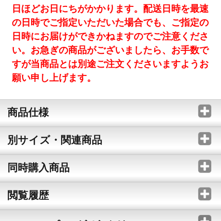
日ほどお日にちがかかります。配送日時を最速
の日時でご指定いただいた場合でも、ご指定の
日時にお届けができかねますのでご注意くださ
い。お急ぎの商品がございましたら、お手数で
すが当商品とは別途ご注文くださいますようお
願い申し上げます。
商品仕様
別サイズ・関連商品
同時購入商品
閲覧履歴