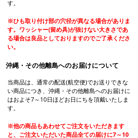
す。
※ひも取り付け部の穴径が異なる場合がありま
す。ワッシャー(留め具)が抜けない大きさであ
る場合は良品としておりますのでご了承くださ
い。
沖縄・その他離島へのお届けについて
当商品は、通常の配送(航空便)でお送りできな
い商品につき、沖縄・その他離島へのお届けに
はおよそ7～10日ほどお日にちを頂戴いたしま
す。
※他の商品もあわせてご注文をいただきます
と、ご注文いただいた商品全ての届けに7～10