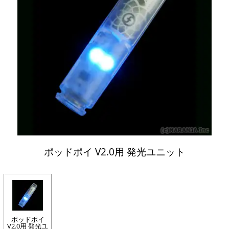
ポッドポイ V2.0用 発光ユニット
ポッドポイ
V2.0用 発光ユ