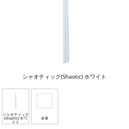
シャオティック(Shaotic) ホワイト
シャオティック
(Shaotic) ホワ
全体
イト