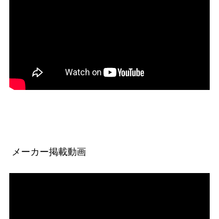
メーカー掲載動画