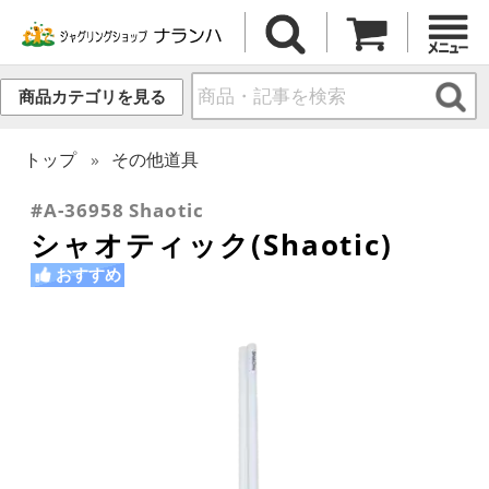
商品カテゴリを見る
トップ
その他道具
#A-36958 Shaotic
シャオティック(Shaotic)
おすすめ