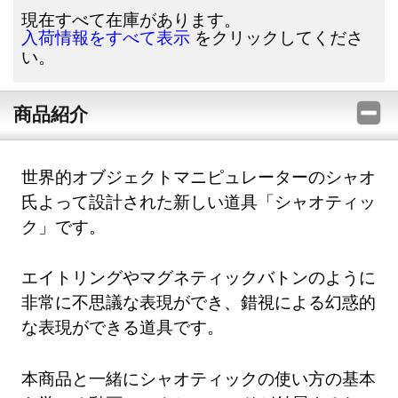
現在すべて在庫があります。
をクリックしてくださ
入荷情報をすべて表示
い。
商品紹介
世界的オブジェクトマニピュレーターのシャオ
氏よって設計された新しい道具「シャオティッ
ク」です。
エイトリングやマグネティックバトンのように
非常に不思議な表現ができ、錯視による幻惑的
な表現ができる道具です。
本商品と一緒にシャオティックの使い方の基本