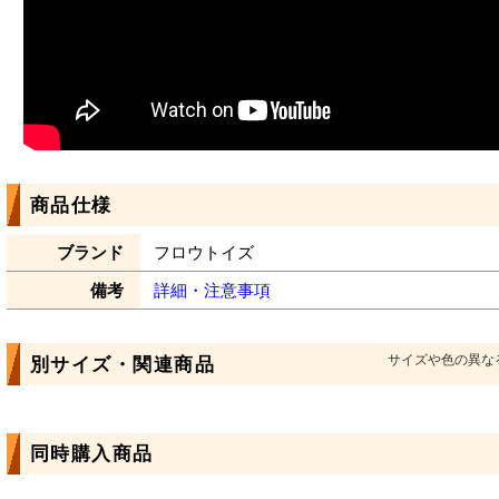
商品仕様
ブランド
フロウトイズ
備考
詳細・注意事項
サイズや色の異な
別サイズ・関連商品
同時購入商品