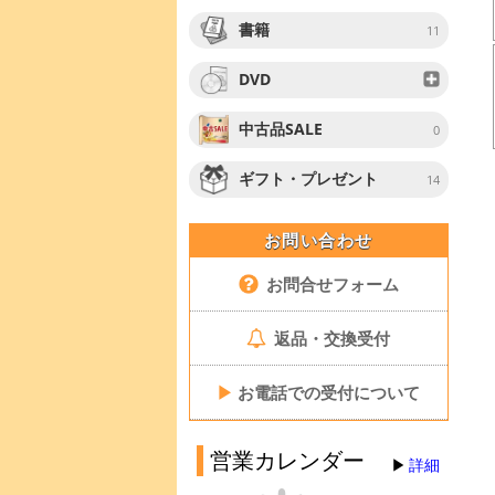
書籍
11
DVD
中古品SALE
0
ギフト・プレゼント
14
お問い合わせ
お問合せフォーム
返品・交換受付
▶
お電話での受付について
営業カレンダー
詳細