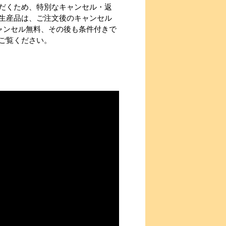
だくため、特別なキャンセル・返
生産品は、ご注文後のキャンセル
ャンセル無料、その後も条件付きで
ご覧ください。