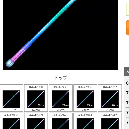
トップ
#A-42900
#A-42935
#A-42936
#A-42937
トップ
67cm
70cm
73cm
76cm
#A-42938
#A-42939
#A-42940
#A-42941
#A-42942