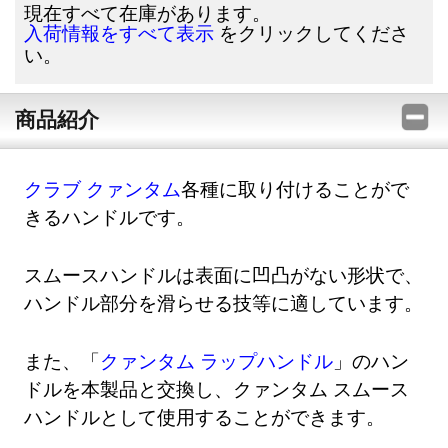
現在すべて在庫があります。
をクリックしてくださ
入荷情報をすべて表示
い。
商品紹介
クラブ クァンタム
各種に取り付けることがで
きるハンドルです。
スムースハンドルは表面に凹凸がない形状で、
ハンドル部分を滑らせる技等に適しています。
また、「
クァンタム ラップハンドル
」のハン
ドルを本製品と交換し、クァンタム スムース
ハンドルとして使用することができます。