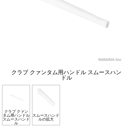
クラブ クァンタム用ハンドル スムースハン
ドル
クラブ クァン
タム用ハンドル
スムースハンド
スムースハンド
ルの拡大
ル