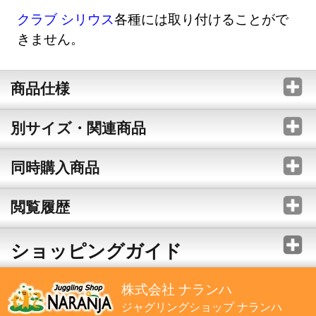
クラブ シリウス
各種には取り付けることがで
きません。
商品仕様
別サイズ・関連商品
同時購入商品
閲覧履歴
ショッピングガイド
株式会社 ナランハ
ジャグリングショップ ナランハ