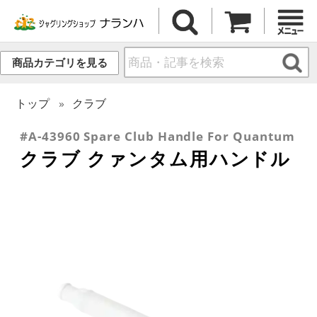
商品カテゴリを見る
トップ
クラブ
#A-43960 Spare Club Handle For Quantum
クラブ クァンタム用ハンドル