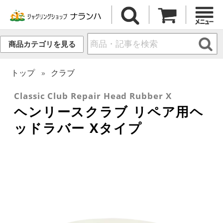
商品カテゴリを見る
トップ
クラブ
Classic Club Repair Head Rubber X
ヘンリースクラブ リペア用ヘ
ッドラバー Xタイプ