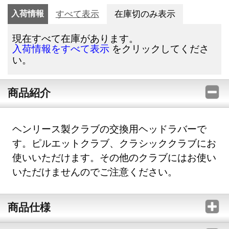
入荷情報
すべて表示
在庫切のみ表示
現在すべて在庫があります。
をクリックしてくださ
入荷情報をすべて表示
い。
商品紹介
ヘンリース製クラブの交換用ヘッドラバーで
す。ピルエットクラブ、クラシッククラブにお
使いいただけます。その他のクラブにはお使い
いただけませんのでご注意ください。
商品仕様