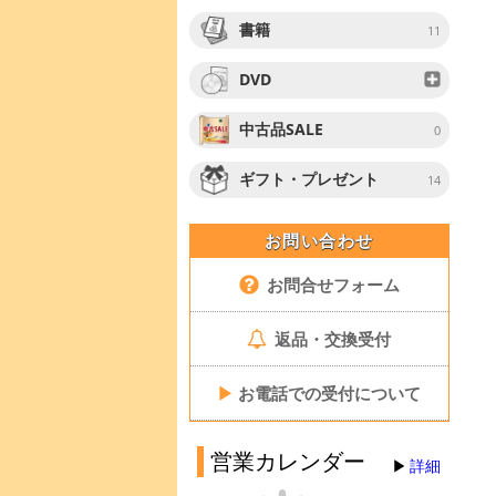
書籍
11
DVD
中古品SALE
0
ギフト・プレゼント
14
お問い合わせ
お問合せフォーム
返品・交換受付
▶
お電話での受付について
営業カレンダー
詳細