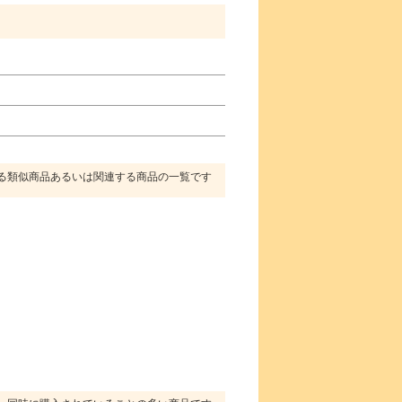
る類似商品あるいは関連する商品の一覧です