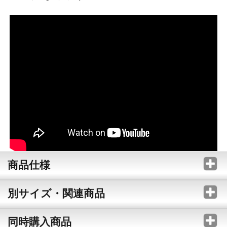
商品仕様
別サイズ・関連商品
同時購入商品