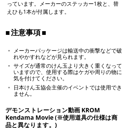
っています。メーカーのステッカー1枚と、替
えひも1本が付属します。
注意事項
メーカーパッケージは輸送中の衝撃などで破
れやかすれなどが見られます。
サイズが通常のけん玉より大きく重くなって
いますので、使用する際はケガや周りの物に
気を付けてください。
日本けん玉協会主催のイベントでは使用でき
ません。
デモンストレーション動画 KROM
Kendama Movie (※使用道具の仕様は商
品と異なります。)