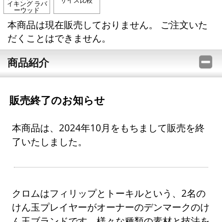
サイズ比較
イキング ラバ
ーウッド
本商品は現在販売しておりません。 ご注文いた
だくことはできません。
商品紹介
販売終了のお知らせ
本商品は、2024年10月をもちまして販売を終
了いたしました。
クロムはフィリップとトーキルという、2名の
けん玉プレイヤーがオーナーのデンマークのけ
ん玉ブランドです。様々な種類の素材と技法を