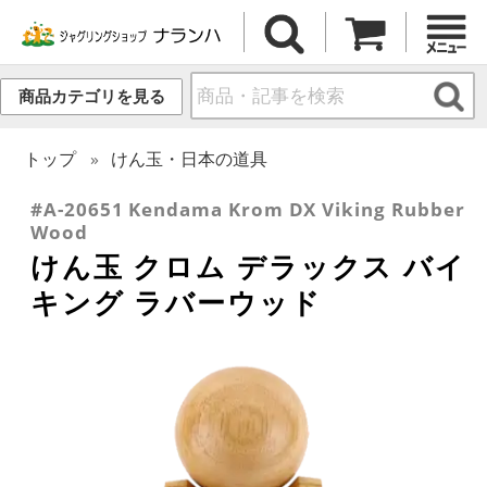
商品カテゴリを見る
トップ
けん玉・日本の道具
#A-20651 Kendama Krom DX Viking Rubber
Wood
けん玉 クロム デラックス バイ
キング ラバーウッド