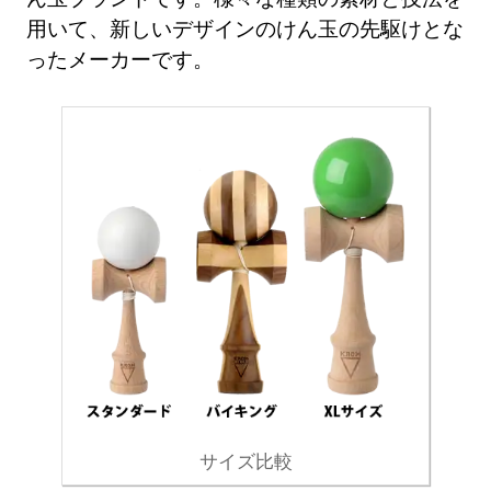
用いて、新しいデザインのけん玉の先駆けとな
ったメーカーです。
サイズ比較