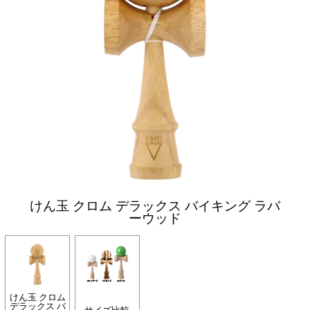
けん玉 クロム デラックス バイキング ラバ
ーウッド
けん玉 クロム
デラックス バ