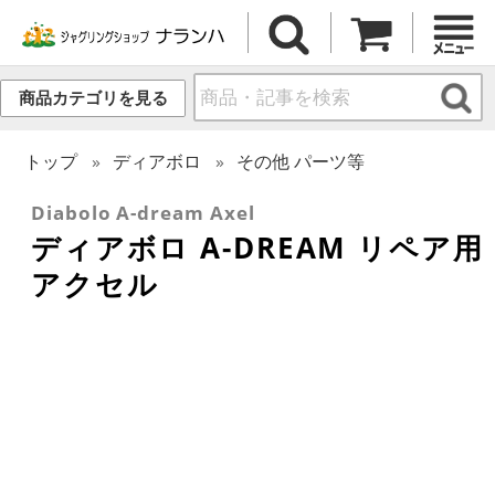
商品カテゴリを見る
トップ
ディアボロ
その他 パーツ等
Diabolo A-dream Axel
ディアボロ A-DREAM リペア用
アクセル