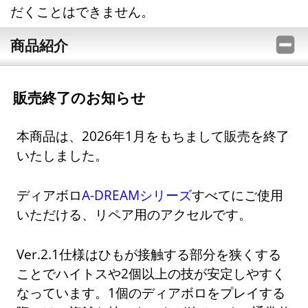
だくことはできません。
商品紹介
販売終了のお知らせ
本商品は、2026年1月をもちまして販売を終了
いたしました。
ディアボロ
A-DREAMシリーズ
すべてにご使用
いただける、リペア用のアクセルです。
Ver.2.1仕様はひもが接触する部分を狭くする
ことでハイトスや2個以上の技が安定しやすく
なっています。1個のディアボロをプレイする