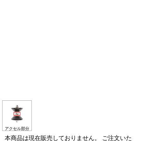
アクセル部分
本商品は現在販売しておりません。 ご注文いた