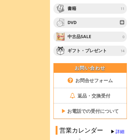
書籍
11
DVD
中古品SALE
0
ギフト・プレゼント
14
お問い合わせ
お問合せフォーム
返品・交換受付
▶
お電話での受付について
営業カレンダー
詳細