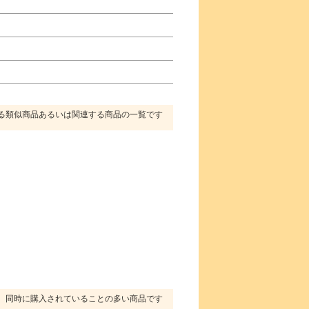
る類似商品あるいは関連する商品の一覧です
同時に購入されていることの多い商品です