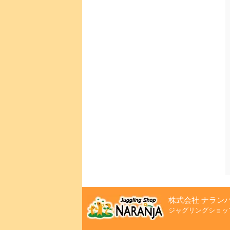
株式会社 ナラン
ジャグリングショッ