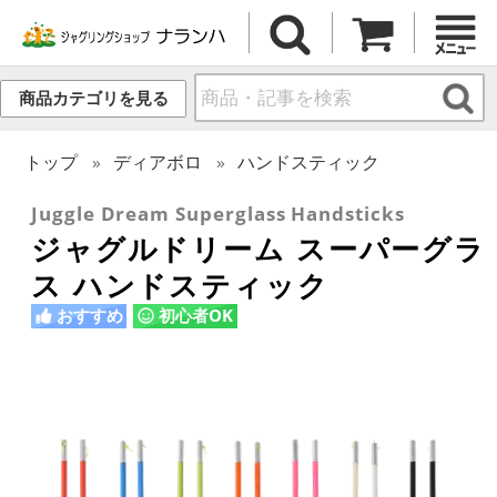
商品カテゴリを見る
トップ
ディアボロ
ハンドスティック
Juggle Dream Superglass Handsticks
ジャグルドリーム スーパーグラ
ス ハンドスティック
おすすめ
初心者OK