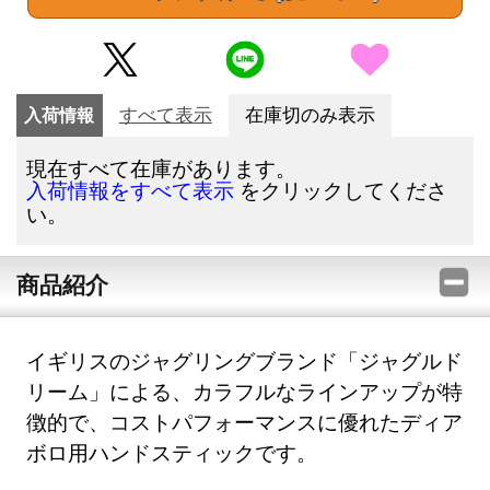
入荷情報
すべて表示
在庫切のみ表示
現在すべて在庫があります。
をクリックしてくださ
入荷情報をすべて表示
い。
商品紹介
イギリスのジャグリングブランド「ジャグルド
リーム」による、カラフルなラインアップが特
徴的で、コストパフォーマンスに優れたディア
ボロ用ハンドスティックです。