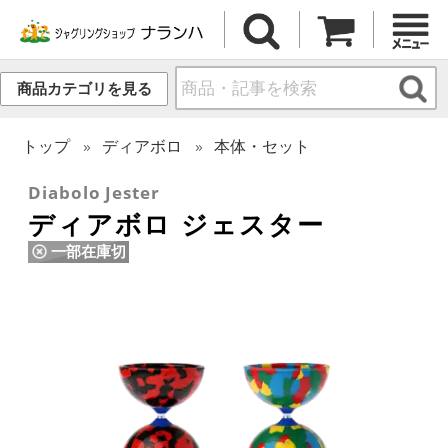
商品カテゴリを見る
トップ
ディアボロ
本体・セット
Diabolo Jester
ディアボロ ジェスター
一部在庫切