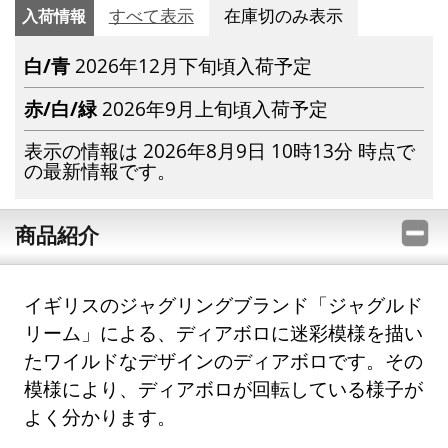
入荷情報
すべて表示
在庫切のみ表示
白/青
2026年12月下旬頃入荷予定
赤/白/緑
2026年9月上旬頃入荷予定
表示の情報は 2026年8月9日 10時13分 時点で
の最新情報です。
商品紹介
イギリスのジャグリングブランド「ジャグルド
リーム」による、ディアボロに迷彩模様を描い
たワイルドなデザインのディアボロです。その
模様により、ディアボロが回転している様子が
よく分かります。