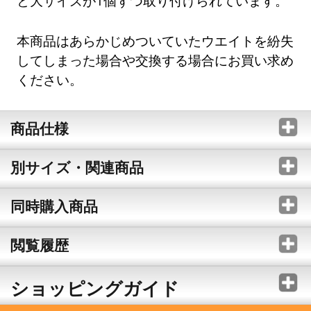
と大サイズが1個ずつ取り付けられています。
本商品はあらかじめついていたウエイトを紛失
してしまった場合や交換する場合にお買い求め
ください。
商品仕様
別サイズ・関連商品
同時購入商品
閲覧履歴
ショッピングガイド