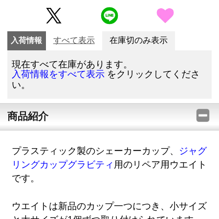
入荷情報
すべて表示
在庫切のみ表示
現在すべて在庫があります。
をクリックしてくださ
入荷情報をすべて表示
い。
商品紹介
プラスティック製のシェーカーカップ、
ジャグ
リングカップグラビティ
用のリペア用ウエイト
です。
ウエイトは新品のカップ一つにつき、小サイズ