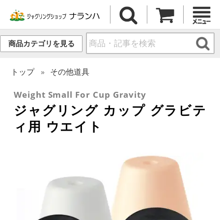
商品カテゴリを見る
トップ
その他道具
Weight Small For Cup Gravity
ジャグリング カップ グラビテ
ィ用 ウエイト