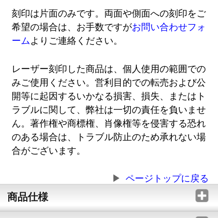
刻印は片面のみです。両面や側面への刻印をご
希望の場合は、お手数ですが
お問い合わせフォ
ーム
よりご連絡ください。
レーザー刻印した商品は、個人使用の範囲での
みご使用ください。営利目的での転売および公
開等に起因するいかなる損害、損失、またはト
ラブルに関して、弊社は一切の責任を負いませ
ん。著作権や商標権、肖像権等を侵害する恐れ
のある場合は、トラブル防止のため承れない場
合がございます。
ページトップに戻る
商品仕様