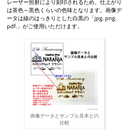
レーザー照射により刻印されるため、仕上がり
は茶色～黒色くらいの色味となります。画像デ
ータは線のはっきりとした白黒の「jpg. png.
pdf.」がご使用いただけます。
画像データとサンプル見本との
比較