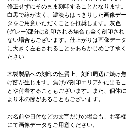
修正せずにそのまま刻印することとなります。
白黒で線が太く、濃淡もはっきりした画像デー
タをご用意いただくことを推奨します。灰色
(グレー)部分は刻印される場合も全く刻印され
ない場合もございます。仕上がりは画像データ
に大きく左右されることをあらかじめご了承く
ださい。
木製製品への刻印の性質上、刻印周辺に焼け焦
げ跡が生じます。焦げが刻印エリア外に出るこ
とや付着することもございます。また、個体に
より木の節があることもございます。
お名前や日付などの文字だけの場合も、お客様
にて画像データをご用意ください。