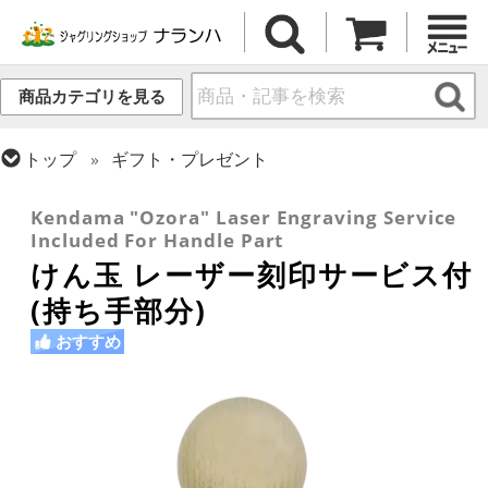
商品カテゴリを見る
トップ
ギフト・プレゼント
トップ
けん玉・日本の道具
Kendama "Ozora" Laser Engraving Service
Included For Handle Part
けん玉 レーザー刻印サービス付
(持ち手部分)
おすすめ