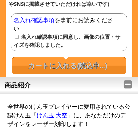
やSNSに掲載させていただければ幸いです)
名入れ確認事項
を事前にお読みくださ
い。
名入れ確認事項に同意し、画像の位置・サ
イズを確認しました。
カートに入れる
(読込中...)
商品紹介
全世界のけん玉プレイヤーに愛用されている公
認けん玉「
けん玉 大空
」に、あなただけのデ
ザインをレーザー刻印します！