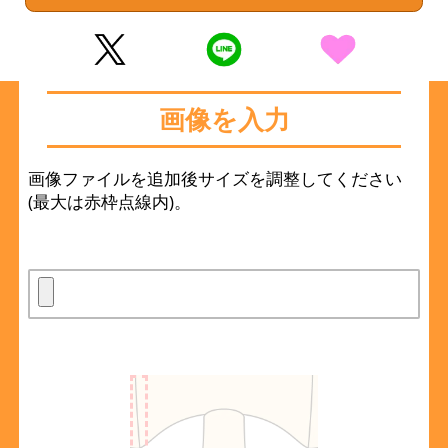
画像を入力
画像ファイルを追加後サイズを調整してください
(最大は赤枠点線内)。