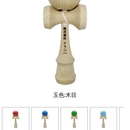
玉色:木目