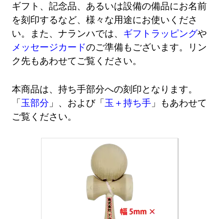
ギフト、記念品、あるいは設備の備品にお名前
を刻印するなど、様々な用途にお使いくださ
い。また、ナランハでは、
ギフトラッピング
や
メッセージカード
のご準備もございます。リン
ク先もあわせてご覧ください。
本商品は、持ち手部分への刻印となります。
「
玉部分
」、および「
玉＋持ち手
」もあわせて
ご覧ください。