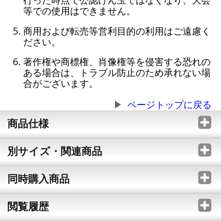
等での使用はできません。
商用および転売等営利目的の利用はご遠慮く
ださい。
著作権や商標権、肖像権等を侵害する恐れの
ある場合は、トラブル防止のため承れない場
合がございます。
ページトップに戻る
商品仕様
別サイズ・関連商品
同時購入商品
閲覧履歴