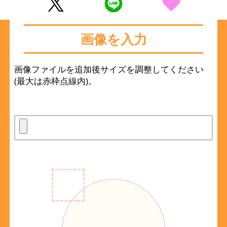
画像を入力
画像ファイルを追加後サイズを調整してください
(最大は赤枠点線内)。