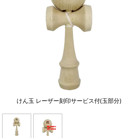
けん玉 レーザー刻印サービス付(玉部分)