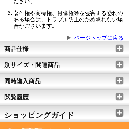
ださい。
著作権や商標権、肖像権等を侵害する恐れの
ある場合は、トラブル防止のため承れない場
合がございます。
ページトップに戻る
商品仕様
別サイズ・関連商品
同時購入商品
閲覧履歴
ショッピングガイド