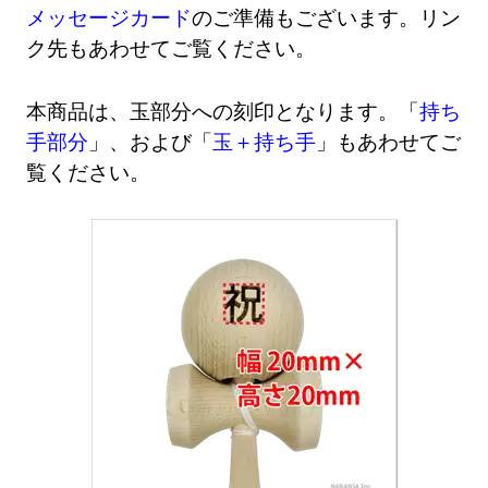
メッセージカード
のご準備もございます。リン
ク先もあわせてご覧ください。
本商品は、玉部分への刻印となります。「
持ち
手部分
」、および「
玉＋持ち手
」もあわせてご
覧ください。