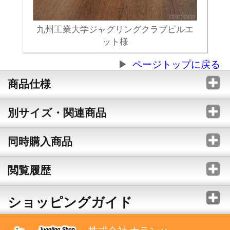
九州工業大学ジャグリングクラブピルエ
ット様
ページトップに戻る
商品仕様
別サイズ・関連商品
同時購入商品
閲覧履歴
ショッピングガイド