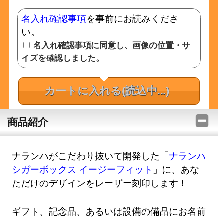
名入れ確認事項
を事前にお読みくださ
い。
名入れ確認事項に同意し、画像の位置・サ
イズを確認しました。
カートに入れる
(読込中...)
商品紹介
ナランハがこだわり抜いて開発した「
ナランハ
シガーボックス イージーフィット
」に、あな
ただけのデザインをレーザー刻印します！
ギフト、記念品、あるいは設備の備品にお名前