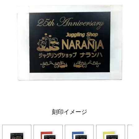
刻印イメージ