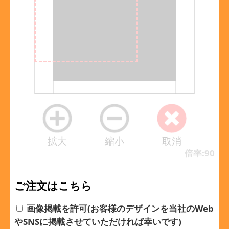
拡大
縮小
取消
倍率:90
ご注文はこちら
画像掲載を許可(お客様のデザインを当社のWeb
やSNSに掲載させていただければ幸いです)