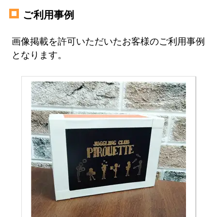
ご利用事例
画像掲載を許可いただいたお客様のご利用事例
となります。