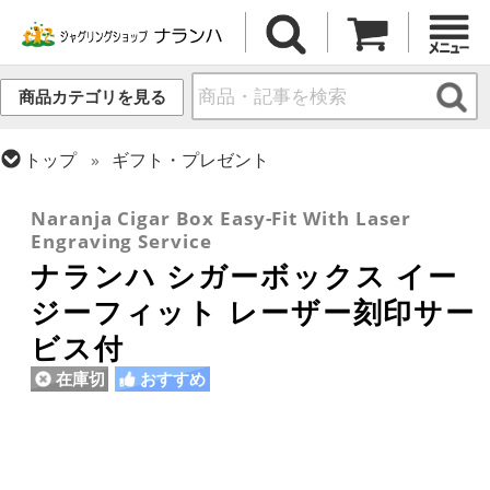
商品カテゴリを見る
トップ
ギフト・プレゼント
トップ
シガーボックス
Naranja Cigar Box Easy-Fit With Laser
Engraving Service
ナランハ シガーボックス イー
ジーフィット レーザー刻印サー
ビス付
在庫切
おすすめ