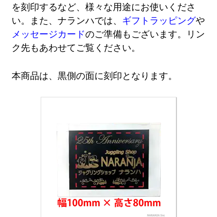
を刻印するなど、様々な用途にお使いくださ
い。また、ナランハでは、
ギフトラッピング
や
メッセージカード
のご準備もございます。リン
ク先もあわせてご覧ください。
本商品は、黒側の面に刻印となります。