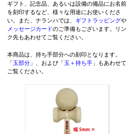
ギフト、記念品、あるいは設備の備品にお名前
を刻印するなど、様々な用途にお使いくださ
い。また、ナランハでは、
ギフトラッピング
や
メッセージカード
のご準備もございます。リン
ク先もあわせてご覧ください。
本商品は、持ち手部分への刻印となります。
「
玉部分
」、および「
玉＋持ち手
」もあわせて
ご覧ください。