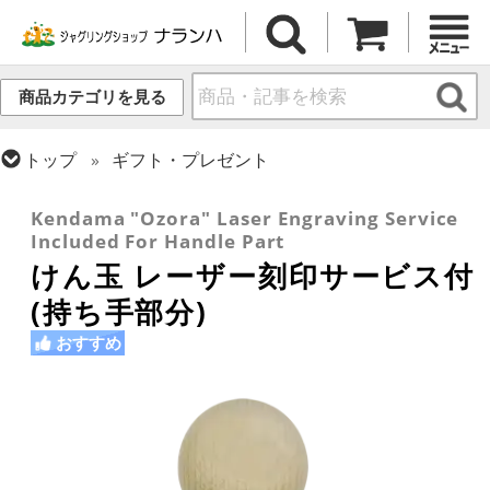
商品カテゴリを見る
トップ
ギフト・プレゼント
トップ
けん玉・日本の道具
Kendama "Ozora" Laser Engraving Service
Included For Handle Part
けん玉 レーザー刻印サービス付
(持ち手部分)
おすすめ