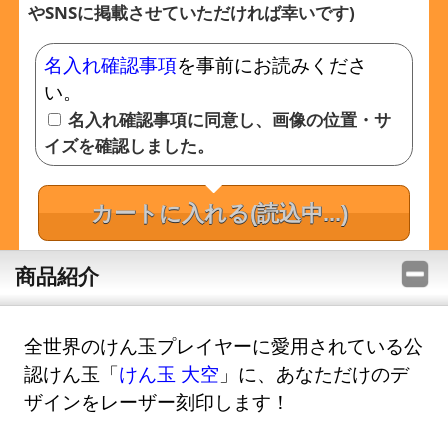
やSNSに掲載させていただければ幸いです)
名入れ確認事項
を事前にお読みくださ
い。
名入れ確認事項に同意し、画像の位置・サ
イズを確認しました。
カートに入れる
(読込中...)
商品紹介
全世界のけん玉プレイヤーに愛用されている公
認けん玉「
けん玉 大空
」に、あなただけのデ
ザインをレーザー刻印します！