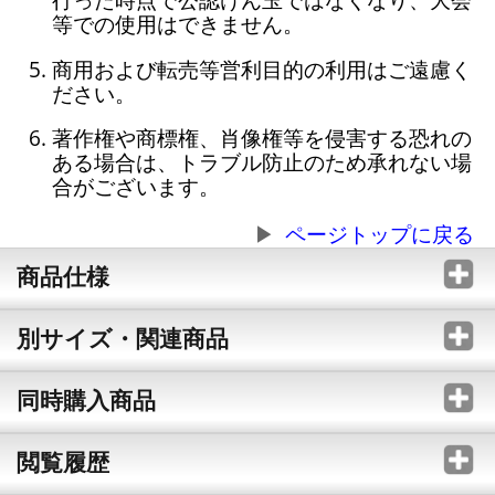
等での使用はできません。
商用および転売等営利目的の利用はご遠慮く
ださい。
著作権や商標権、肖像権等を侵害する恐れの
ある場合は、トラブル防止のため承れない場
合がございます。
ページトップに戻る
商品仕様
別サイズ・関連商品
同時購入商品
閲覧履歴