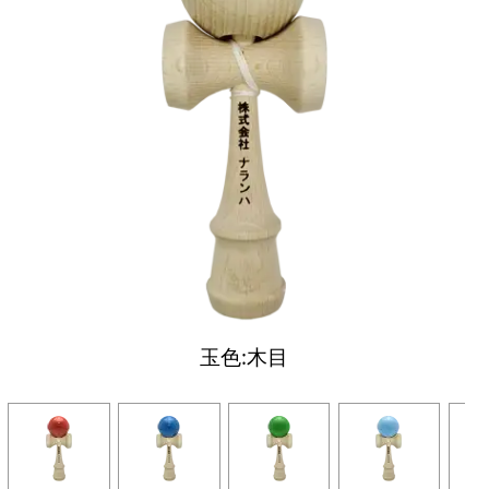
玉色:木目