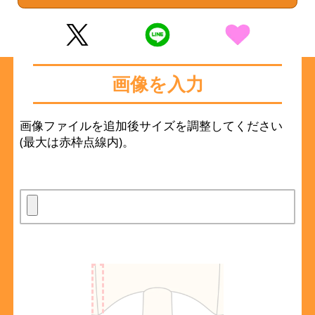
画像を入力
画像ファイルを追加後サイズを調整してください
(最大は赤枠点線内)。