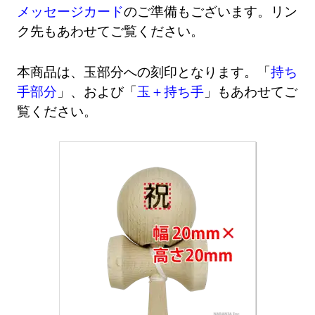
メッセージカード
のご準備もございます。リン
ク先もあわせてご覧ください。
本商品は、玉部分への刻印となります。「
持ち
手部分
」、および「
玉＋持ち手
」もあわせてご
覧ください。