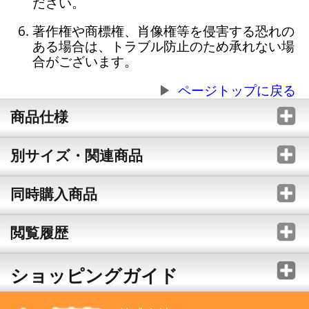
ださい。
著作権や商標権、肖像権等を侵害する恐れの
ある場合は、トラブル防止のため承れない場
合がございます。
ページトップに戻る
商品仕様
別サイズ・関連商品
同時購入商品
閲覧履歴
ショッピングガイド