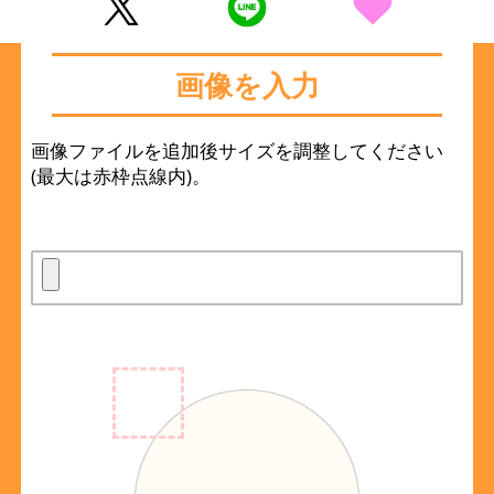
画像を入力
画像ファイルを追加後サイズを調整してください
(最大は赤枠点線内)。