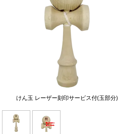
けん玉 レーザー刻印サービス付(玉部分)