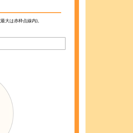
最大は赤枠点線内)。