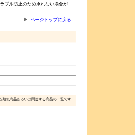
ラブル防止のため承れない場合が
ページトップに戻る
る類似商品あるいは関連する商品の一覧です