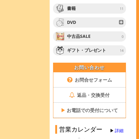
書籍
11
DVD
中古品SALE
0
ギフト・プレゼント
14
お問い合わせ
お問合せフォーム
返品・交換受付
▶
お電話での受付について
営業カレンダー
詳細