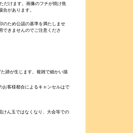
使用いただけます。画像のフチが焼け焦
場合があります。
印のため公認の基準を満たしませ
用できませんのでご注意くださ
焦げた跡が生じます。複雑で細かい描
のお客様都合によるキャンセルはで
認けん玉ではなくなり、大会等での