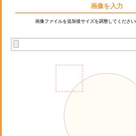
画像を入力
画像ファイルを追加後サイズを調整してください(