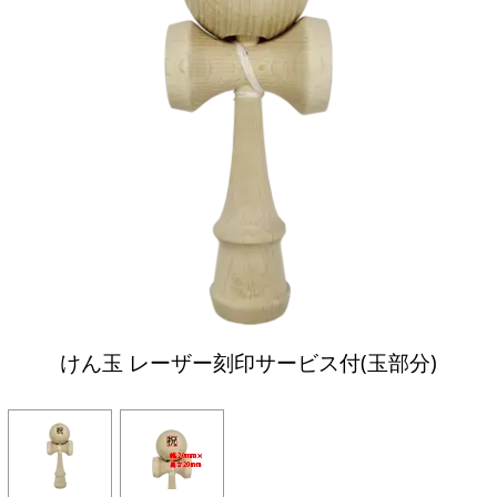
けん玉 レーザー刻印サービス付(玉部分)