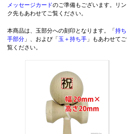
メッセージカード
のご準備もございます。リン
ク先もあわせてご覧ください。
本商品は、玉部分への刻印となります。「
持ち
手部分
」、および「
玉＋持ち手
」もあわせてご
覧ください。