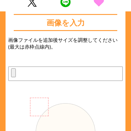
画像を入力
画像ファイルを追加後サイズを調整してください
(最大は赤枠点線内)。