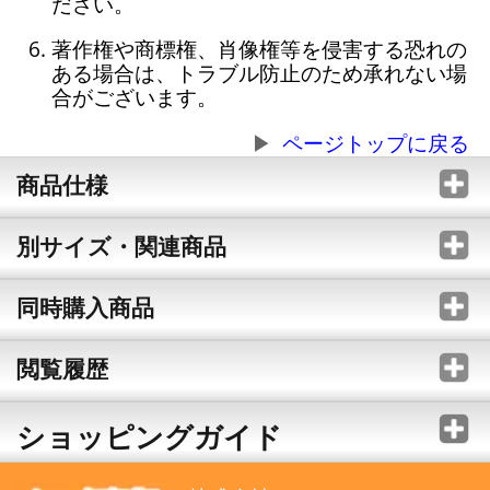
ださい。
著作権や商標権、肖像権等を侵害する恐れの
ある場合は、トラブル防止のため承れない場
合がございます。
ページトップに戻る
商品仕様
別サイズ・関連商品
同時購入商品
閲覧履歴
ショッピングガイド